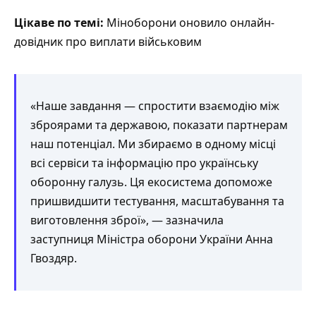
Цікаве по темі:
Міноборони оновило онлайн-
довідник про виплати військовим
«Наше завдання — спростити взаємодію між
зброярами та державою, показати партнерам
наш потенціал. Ми збираємо в одному місці
всі сервіси та інформацію про українську
оборонну галузь. Ця екосистема допоможе
пришвидшити тестування, масштабування та
виготовлення зброї», — зазначила
заступниця Міністра оборони України Анна
Гвоздяр.