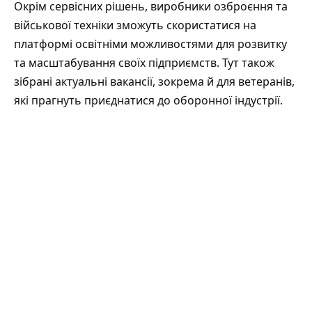
Окрім сервісних рішень, виробники озброєння та
військової техніки зможуть скористатися на
платформі освітніми можливостями для розвитку
та масштабування своїх підприємств. Тут також
зібрані актуальні вакансії, зокрема й для ветеранів,
які прагнуть приєднатися до оборонної індустрії.