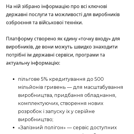
На ній зібрано інформацію про всі ключові
державні послуги та можливості для виробників
озброєння та військової техніки.
Платформу створено як єдину «точку входу» для
виробників, де вони можуть швидко знаходити
потрібні їм державні сервіси, програми та
актуальну інформацію:
пільгове 5% кредитування до 500
мільйонів гривень — для масштабування
виробництва, придбання обладнання,
комплектуючих, створення нових
розробок і запуску їх у серійне
виробництво;
«Залізний полігон» — сервіс доступних