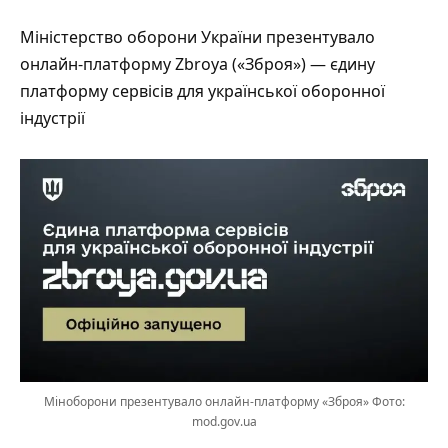
Міністерство оборони України презентувало
онлайн-платформу Zbroya («Зброя») — єдину
платформу сервісів для української оборонної
індустрії
Міноборони презентувало онлайн-платформу «Зброя» Фото:
mod.gov.ua