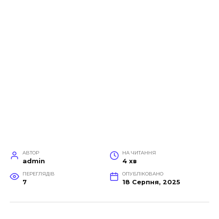
АВТОР
НА ЧИТАННЯ
admin
4 хв
ПЕРЕГЛЯДІВ
ОПУБЛІКОВАНО
7
18 Серпня, 2025