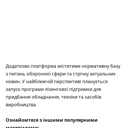
Додатково платформа міститиме нормативну базу
з питань оборонної сфери та стрічку актуальних
новин. У найближчій перспективі планується
запуск програми лізингової підтримки для
придбання обладнання, техніки та засобів
виробництва.
Ознайомтеся з іншими популярними
матеріалами: