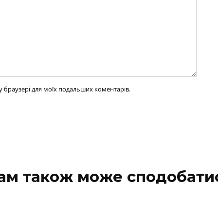
ому браузері для моїх подальших коментарів.
ам також може сподобати