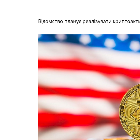
Відомство планує реалізувати криптоакт