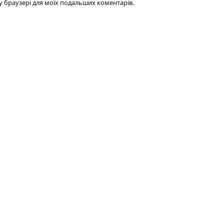
ому браузері для моїх подальших коментарів.