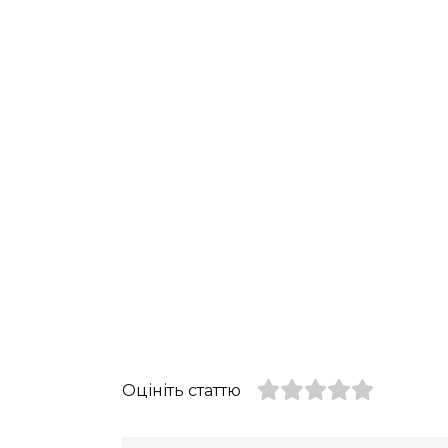
Оцініть статтю