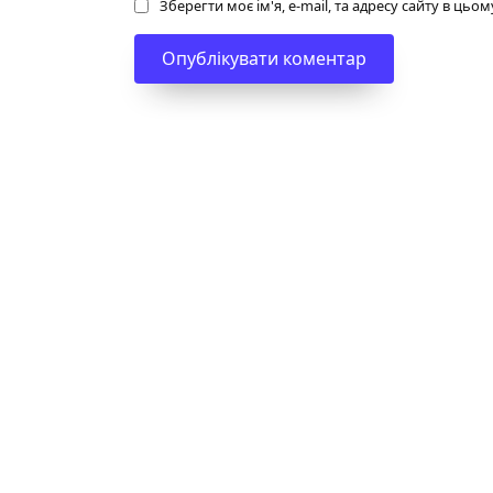
Зберегти моє ім'я, e-mail, та адресу сайту в ць