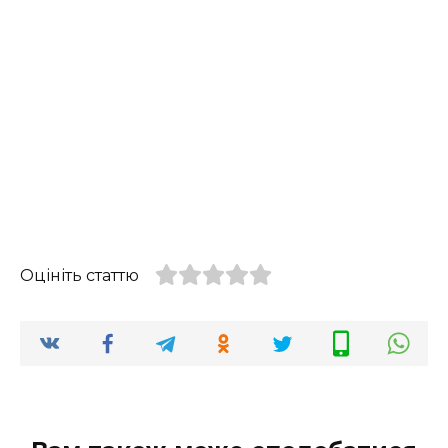
Оцініть статтю