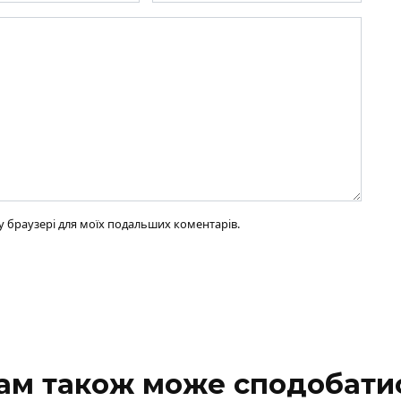
ому браузері для моїх подальших коментарів.
ам також може сподобати