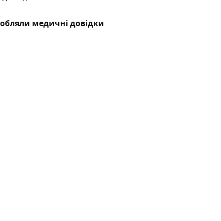
робляли медичні довідки