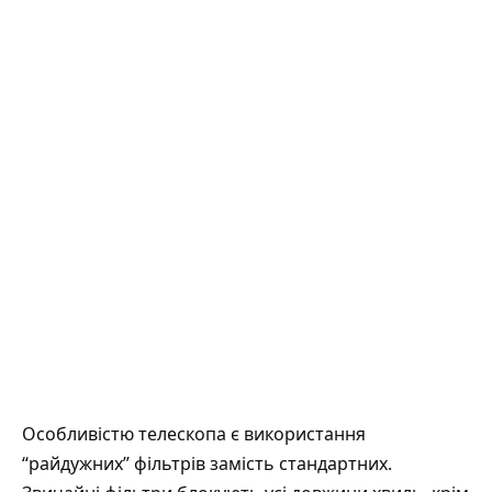
Особливістю телескопа є використання
“райдужних” фільтрів замість стандартних.