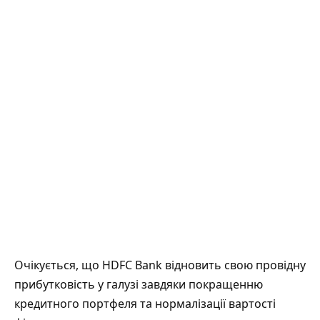
Очікується, що HDFC Bank відновить свою провідну
прибутковість у галузі завдяки покращенню
кредитного портфеля та нормалізації вартості