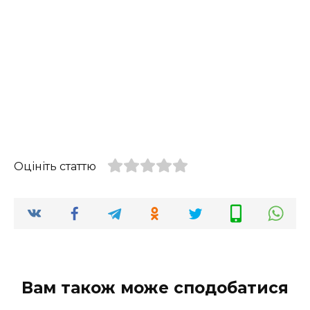
Оцініть статтю
Вам також може сподобатися