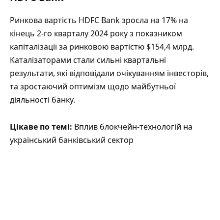
Ринкова вартість HDFC Bank зросла на 17% на
кінець 2-го кварталу 2024 року з показником
капіталізації за ринковою вартістю $154,4 млрд.
Каталізаторами стали сильні квартальні
результати, які відповідали очікуванням інвесторів,
та зростаючий оптимізм щодо майбутньої
діяльності банку.
Цікаве по темі:
Вплив блокчейн-технологій на
український банківський сектор