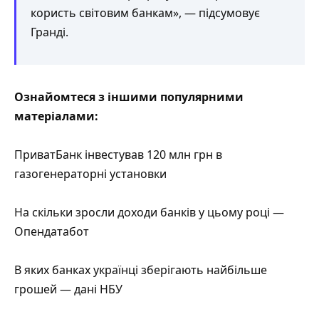
користь світовим банкам», — підсумовує
Гранді.
Ознайомтеся з іншими популярними
матеріалами:
ПриватБанк інвестував 120 млн грн в
газогенераторні установки
На скільки зросли доходи банків у цьому році —
Опендатабот
В яких банках українці зберігають найбільше
грошей — дані НБУ