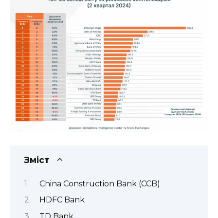
Зміст
China Construction Bank (CCB)
HDFC Bank
TD Bank