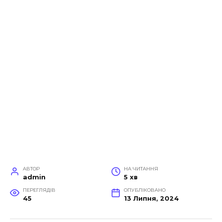
АВТОР
НА ЧИТАННЯ
admin
5 хв
ПЕРЕГЛЯДІВ
ОПУБЛІКОВАНО
45
13 Липня, 2024