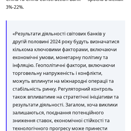
3%-22%.
«Результати діяльності світових банків у
другій половині 2024 року будуть визначатися
кількома ключовими факторами, включаючи
економічні умови, монетарну політику та
інфляцію. Геополітичні фактори, включаючи
торговельну напруженість і конфлікти,
можуть вплинути на міжнародні операції та
стабільність ринку. Регуляторний контроль
також впливатиме на стратегічні ініціативи та
результати діяльності. Загалом, хоча виклики
залишаються, поєднання потенційного
зниження ставок, економічної стійкості та
технологічного прогресу може принести