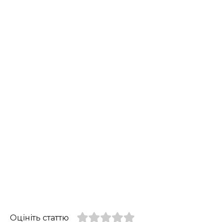
Оцініть статтю