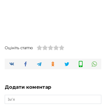
Оцініть статтю
Додати коментар
Ім'я