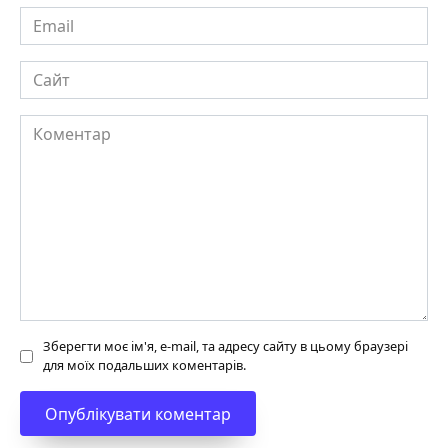
Email
Сайт
Коментар
Зберегти моє ім'я, e-mail, та адресу сайту в цьому браузері
для моїх подальших коментарів.