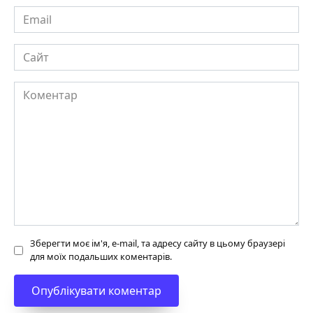
Email
Сайт
Коментар
Зберегти моє ім'я, e-mail, та адресу сайту в цьому браузері
для моїх подальших коментарів.