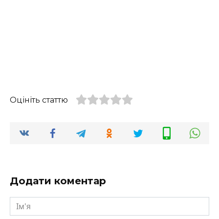
Оцініть статтю
Додати коментар
Ім'я