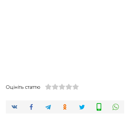
Оцініть статтю