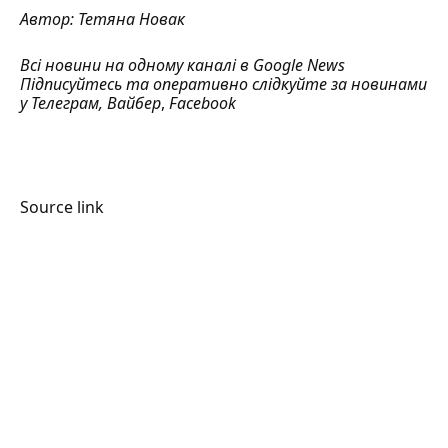
Автор:
Тетяна Новак
Всі новини на одному каналі в
Google News
Підписуйтесь та оперативно слідкуйте за новинами
у
Телеграм
,
Вайбер
,
Facebook
Source link