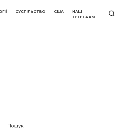
ГІЇ
СУСПІЛЬСТВО
США
НАШ
TELEGRAM
Пошук