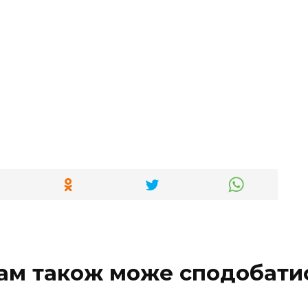
ам також може сподобати