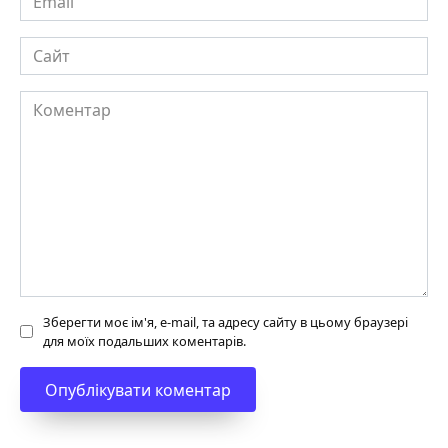
Сайт
Коментар
Зберегти моє ім'я, e-mail, та адресу сайту в цьому браузері
для моїх подальших коментарів.