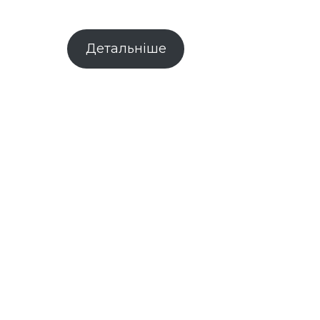
Детальніше