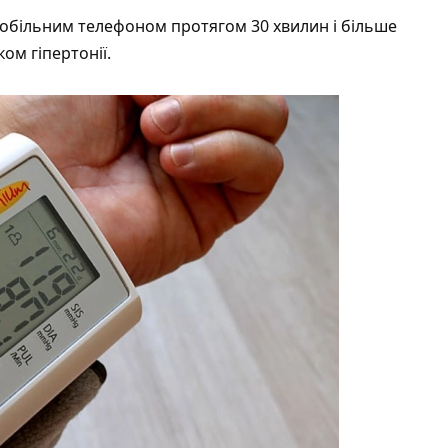
обільним телефоном протягом 30 хвилин і більше
ом гіпертонії.