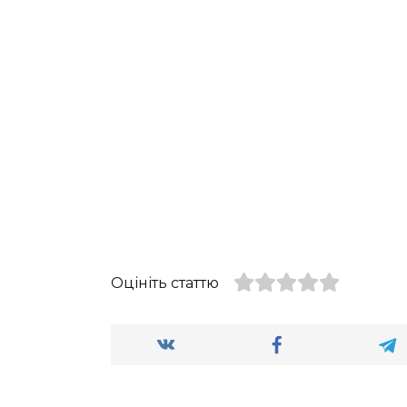
Оцініть статтю