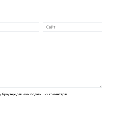
Сайт
ому браузері для моїх подальших коментарів.