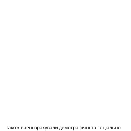
Також вчені врахували демографічні та соціально-