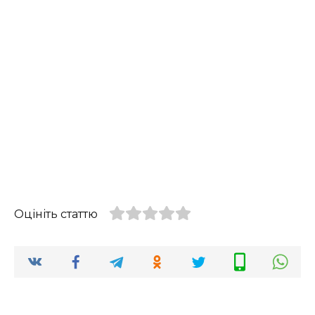
Оцініть статтю