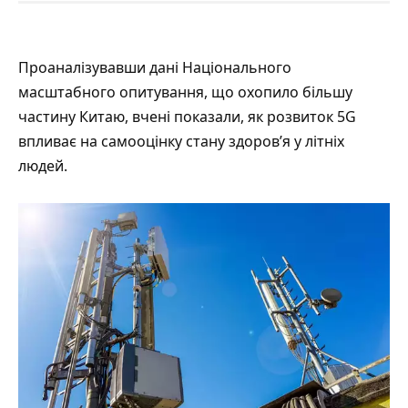
Проаналізувавши дані Національного
масштабного опитування, що охопило більшу
частину Китаю, вчені показали, як розвиток 5G
впливає на самооцінку стану здоров’я у літніх
людей.