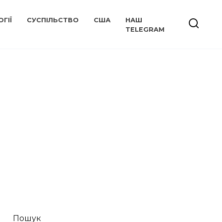
ГІЇ
СУСПІЛЬСТВО
США
НАШ
TELEGRAM
Пошук