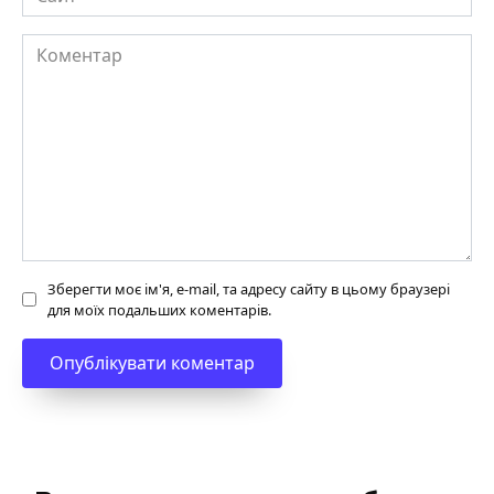
Коментар
Зберегти моє ім'я, e-mail, та адресу сайту в цьому браузері
для моїх подальших коментарів.