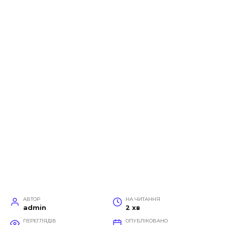
АВТОР
НА ЧИТАННЯ
admin
2 хв
ПЕРЕГЛЯДІВ
ОПУБЛІКОВАНО