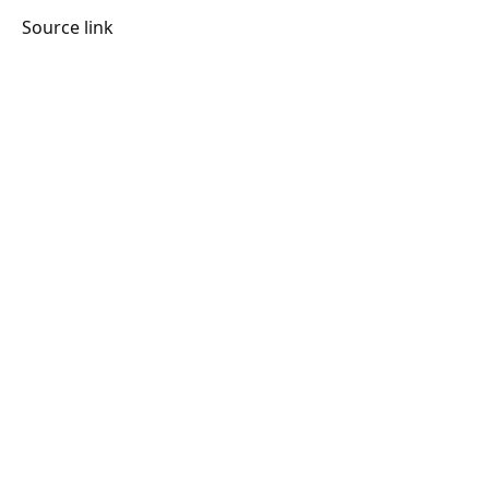
Source link