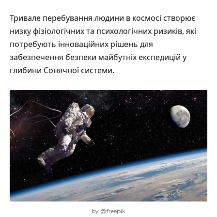
Тривале перебування людини в космосі
створює
низку фізіологічних та психологічних ризиків, які
потребують інноваційних рішень для
забезпечення безпеки майбутніх експедицій у
глибини Сонячної системи.
by @freepik