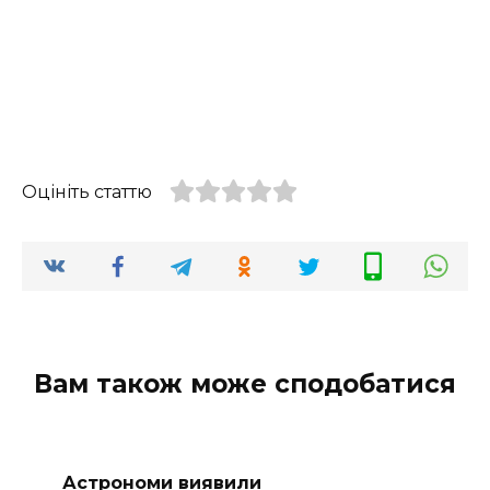
Оцініть статтю
Вам також може сподобатися
Астрономи виявили