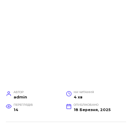
АВТОР
НА ЧИТАННЯ
admin
4 хв
ПЕРЕГЛЯДІВ
ОПУБЛІКОВАНО
14
18 Березня, 2025