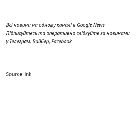
Всі новини на одному каналі в
Google News
Підписуйтесь та оперативно слідкуйте за новинами
у
Телеграм
,
Вайбер
,
Facebook
Source link