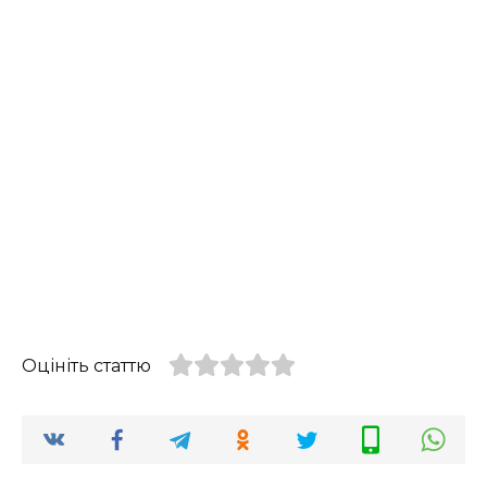
Оцініть статтю