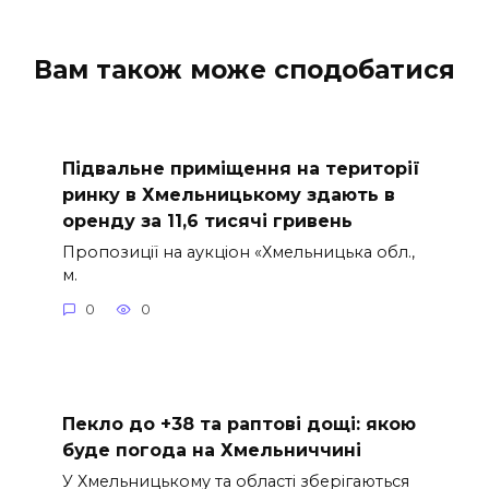
Вам також може сподобатися
Підвальне приміщення на території
ринку в Хмельницькому здають в
оренду за 11,6 тисячі гривень
Пропозиції на аукціон «Хмельницька обл.,
м.
0
0
Пекло до +38 та раптові дощі: якою
буде погода на Хмельниччині
У Хмельницькому та області зберігаються