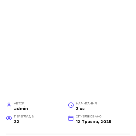
АВТОР
НА ЧИТАННЯ
admin
2 хв
ПЕРЕГЛЯДІВ
ОПУБЛІКОВАНО
22
12 Травня, 2025