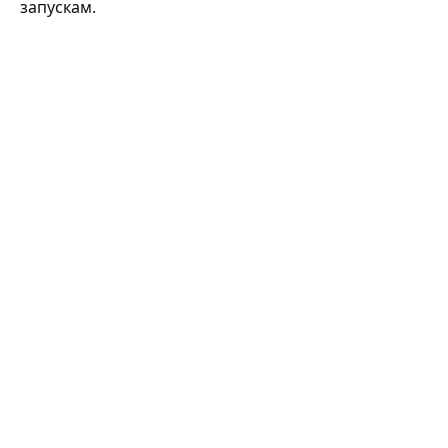
запускам.