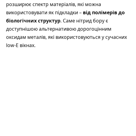
розширює спектр матеріалів, які можна
використовувати як підкладки –
від полімерів до
біологічних структур
. Саме нітрид бору є
доступнішою альтернативою дорогоцінним
оксидам металів, які використовуються у сучасних
low-E вікнах.