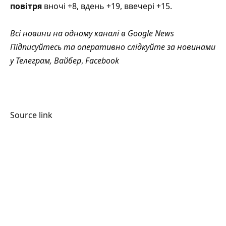
повітря
вночі +8, вдень +19, ввечері +15.
Всі новини на одному каналі в
Google News
Підписуйтесь та оперативно слідкуйте за новинами
у
Телеграм
,
Вайбер
,
Facebook
Source link