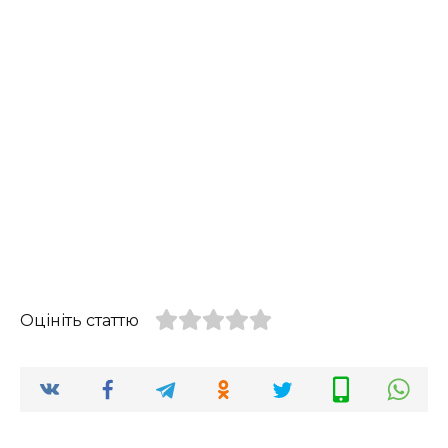
Оцініть статтю