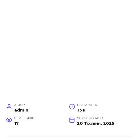
АВТОР
НА ЧИТАННЯ
admin
1 хв
ПЕРЕГЛЯДІВ
ОПУБЛІКОВАНО
17
20 Травня, 2025