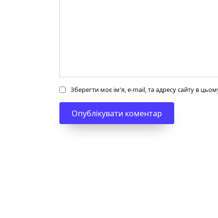
Зберегти моє ім'я, e-mail, та адресу сайту в ць