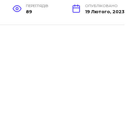
ПЕРЕГЛЯДІВ
ОПУБЛІКОВАНО
89
19 Лютого, 2023