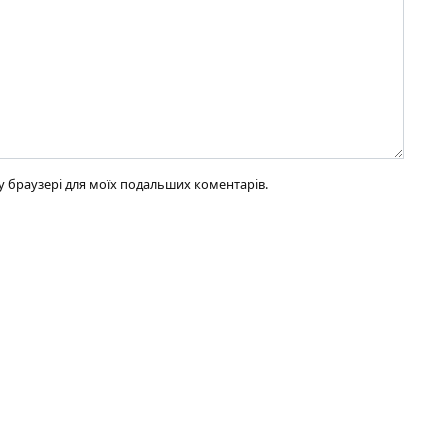
ому браузері для моїх подальших коментарів.