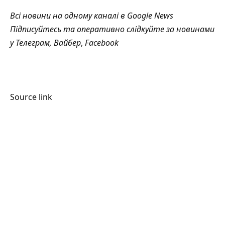
Всі новини на одному каналі в
Google News
Підписуйтесь та оперативно слідкуйте за новинами
у
Телеграм
,
Вайбер
,
Facebook
Source link