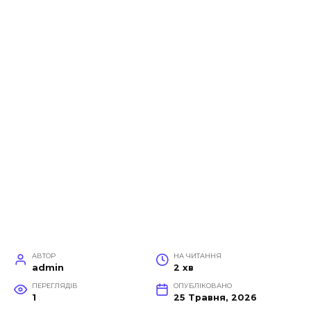
АВТОР
НА ЧИТАННЯ
admin
2 хв
ПЕРЕГЛЯДІВ
ОПУБЛІКОВАНО
1
25 Травня, 2026