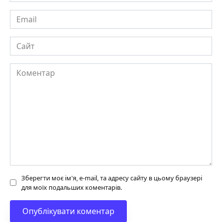
Email
Сайт
Коментар
Зберегти моє ім'я, e-mail, та адресу сайту в цьому браузері
для моїх подальших коментарів.