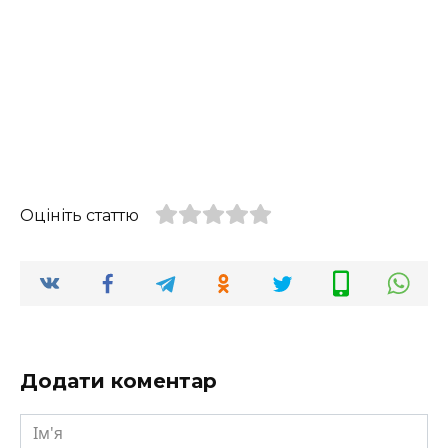
Оцініть статтю
Додати коментар
Ім'я