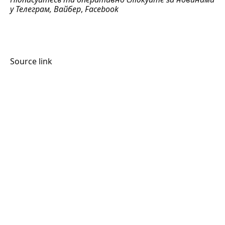
у
Телеграм
,
Вайбер
,
Facebook
Source link