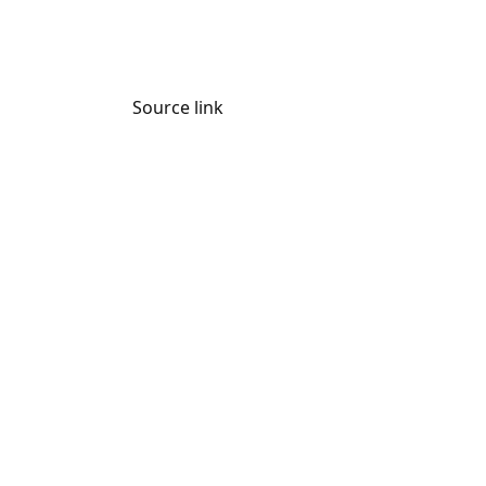
Source link