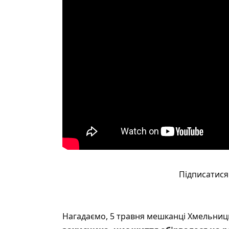
Підписатися 
Нагадаємо, 5 травня мешканці Хмельни