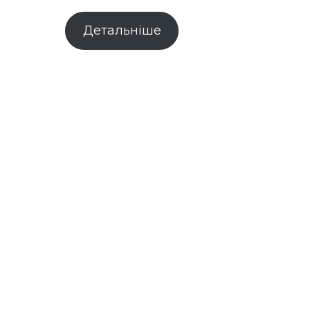
Детальніше