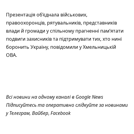
Презентація об’єднала військових,
правоохоронців, рятувальників, представників
влади й громади у спільному прагненні пам’ятати
подвиги захисників та підтримувати тих, хто нині
боронить Україну,
повідомили
у Хмельницькій
ОВА.
Всі новини на одному каналі в
Google News
Підписуйтесь та оперативно слідкуйте за новинами
у
Телеграм
,
Вайбер
,
Facebook