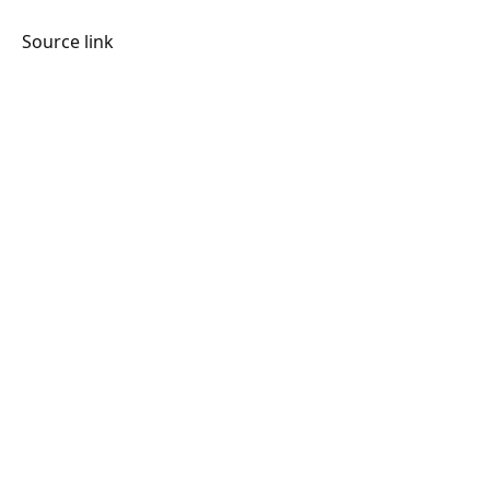
Source link