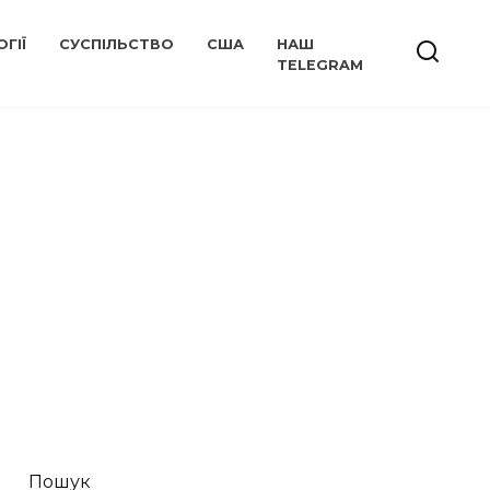
ГІЇ
СУСПІЛЬСТВО
США
НАШ
TELEGRAM
Пошук