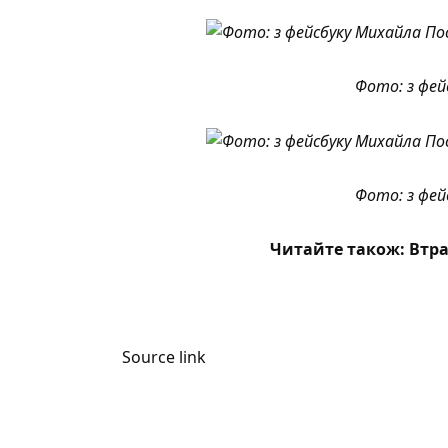
Фото: з фей
Фото: з фей
Читайте також:
Втра
Source link