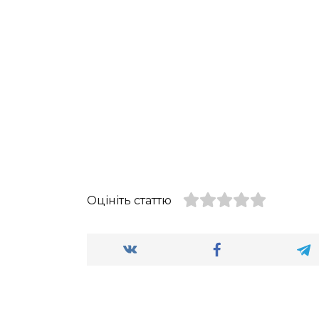
Оцініть статтю