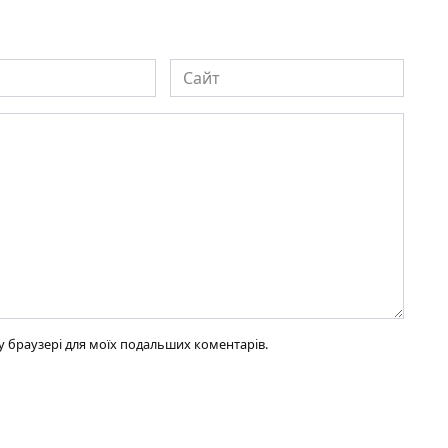
Сайт
ому браузері для моїх подальших коментарів.