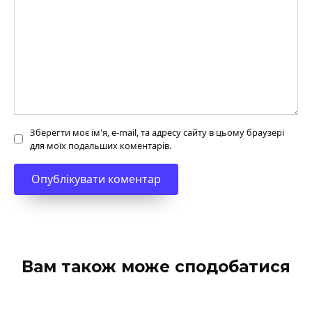
Зберегти моє ім'я, e-mail, та адресу сайту в цьому браузері
для моїх подальших коментарів.
Вам також може сподобатися