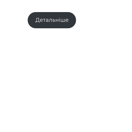
Детальніше