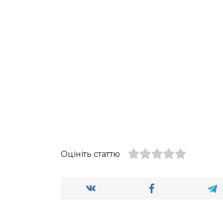
Оцініть статтю