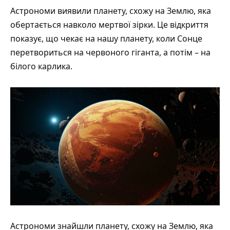
Астрономи виявили планету, схожу на Землю, яка
обертається навколо мертвої зірки. Це відкриття
показує, що чекає на нашу планету, коли Сонце
перетвориться на червоного гіганта, а потім – на
білого карлика.
Астрономи знайшли планету, схожу на Землю, яка