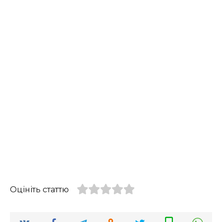
Оцініть статтю