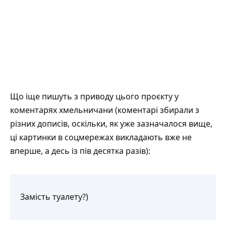
Що іще пишуть з приводу цього проєкту у
коментарях хмельничани (коментарі збирали з
різних дописів, оскільки, як уже зазначалося вище,
ці картинки в соцмережах викладають вже не
вперше, а десь із пів десятка разів):
Замість туалету?)