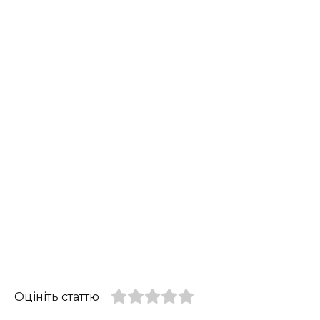
Оцініть статтю