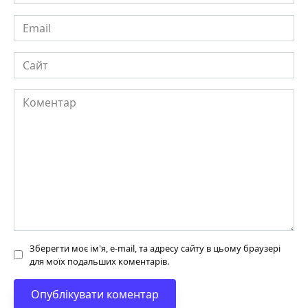
Email
Сайт
Коментар
Зберегти моє ім'я, e-mail, та адресу сайту в цьому браузері
для моїх подальших коментарів.