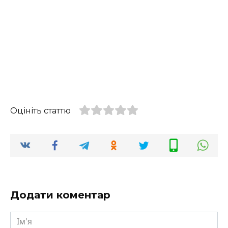
Оцініть статтю
Додати коментар
Ім'я