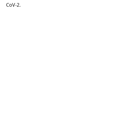
CoV-2.