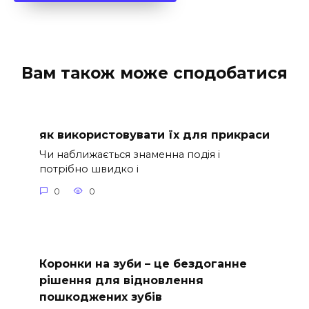
Вам також може сподобатися
як використовувати їх для прикраси
Чи наближається знаменна подія і
потрібно швидко і
0
0
Коронки на зуби – це бездоганне
рішення для відновлення
пошкоджених зубів