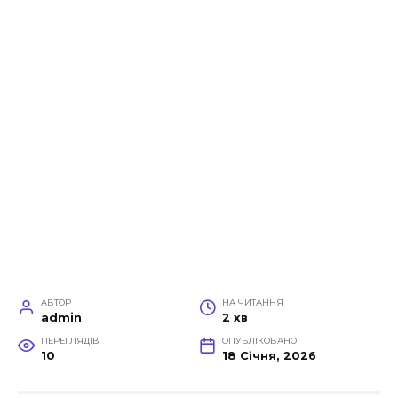
АВТОР
НА ЧИТАННЯ
admin
2 хв
ПЕРЕГЛЯДІВ
ОПУБЛІКОВАНО
10
18 Січня, 2026