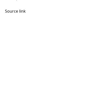
Source link