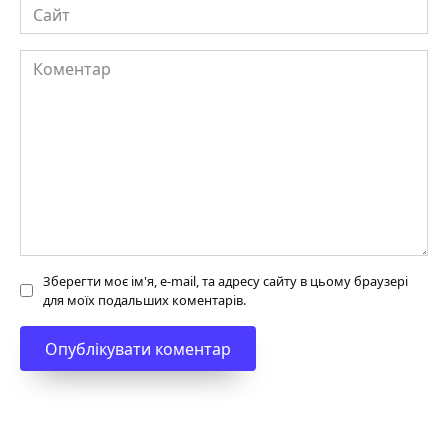
Сайт
Коментар
Зберегти моє ім'я, e-mail, та адресу сайту в цьому браузері
для моїх подальших коментарів.