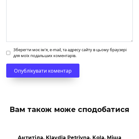
Зберегти моє ім'я, e-mail, та адресу сайту в цьому браузері
для моїх подальших коментарів.
Вам також може сподобатися
Антитіла, Klavdia Petrivna, Kola, Міша