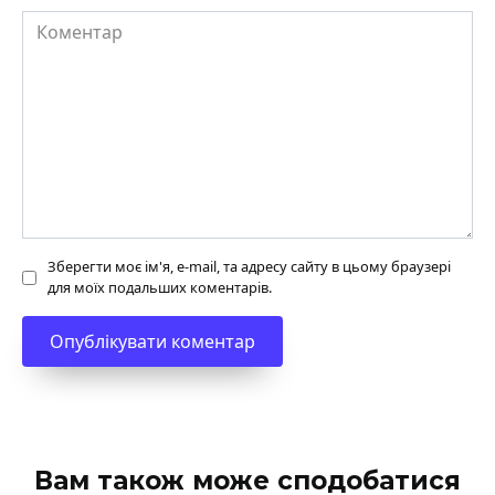
Коментар
Зберегти моє ім'я, e-mail, та адресу сайту в цьому браузері
для моїх подальших коментарів.
Вам також може сподобатися