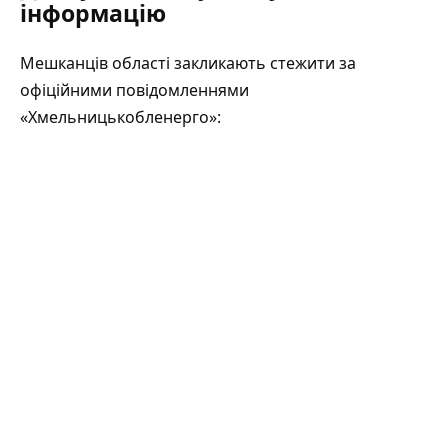
інформацію
Мешканців області закликають стежити за
офіційними повідомленнями
«Хмельницькобленерго»: