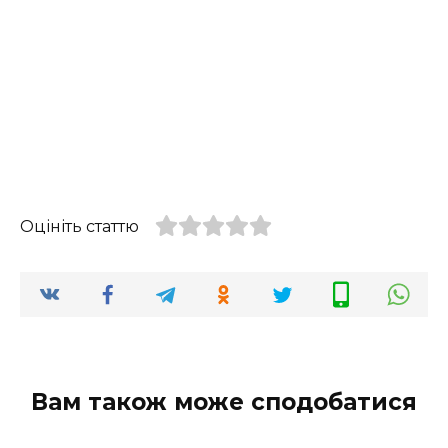
Оцініть статтю
Вам також може сподобатися