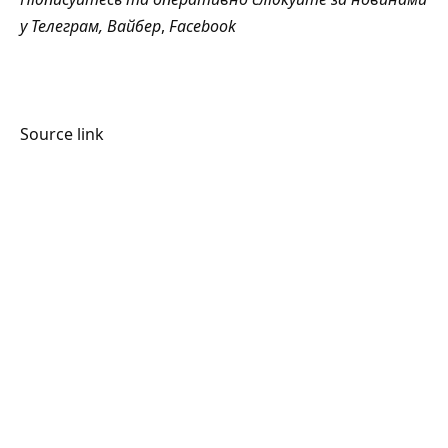
у
Телеграм
,
Вайбер
,
Facebook
Source link