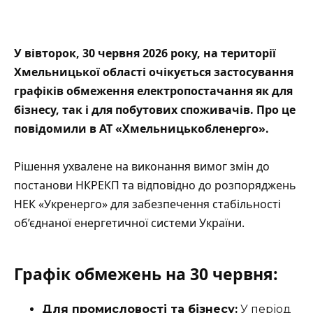
У вівторок, 30 червня 2026 року, на території
Хмельницької області очікується застосування
графіків обмеження електропостачання як для
бізнесу, так і для побутових споживачів. Про це
повідомили в АТ «Хмельницькобленерго».
Рішення ухвалене на
виконання
вимог змін до
постанови НКРЕКП та відповідно до розпоряджень
НЕК «Укренерго» для забезпечення стабільності
об’єднаної енергетичної системи України.
Графік обмежень на 30 червня:
Для промисловості та бізнесу:
У період