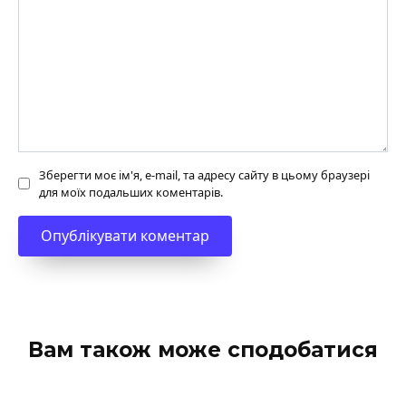
Зберегти моє ім'я, e-mail, та адресу сайту в цьому браузері
для моїх подальших коментарів.
Вам також може сподобатися