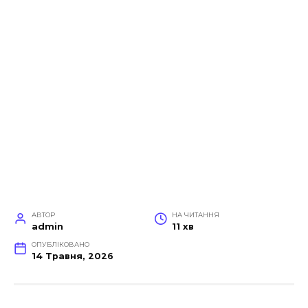
АВТОР
НА ЧИТАННЯ
admin
11 хв
ОПУБЛІКОВАНО
14 Травня, 2026