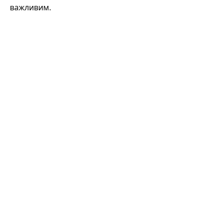
важливим.