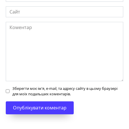
Сайт
Коментар
Зберегти моє ім'я, e-mail, та адресу сайту в цьому браузері
для моїх подальших коментарів.