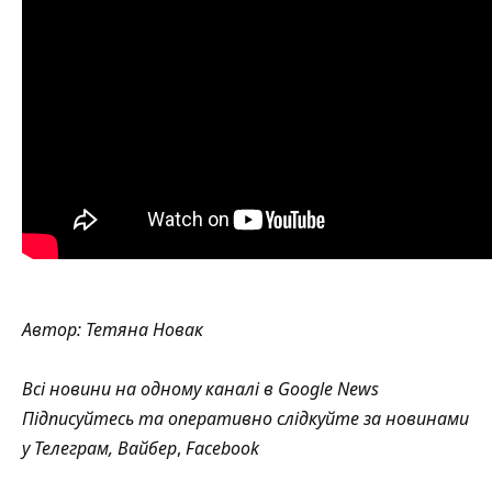
Автор:
Тетяна Новак
Всі новини на одному каналі в
Google News
Підписуйтесь та оперативно слідкуйте за новинами
у
Телеграм
,
Вайбер
,
Facebook