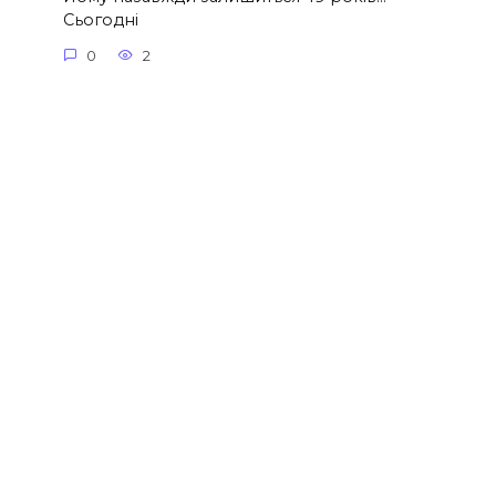
Сьогодні
0
2