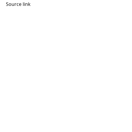
Source link