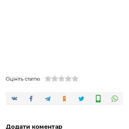
Оцініть статтю
Додати коментар