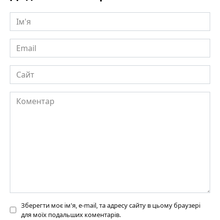
Ім'я
Email
Сайт
Коментар
Зберегти моє ім'я, e-mail, та адресу сайту в цьому браузері
для моїх подальших коментарів.