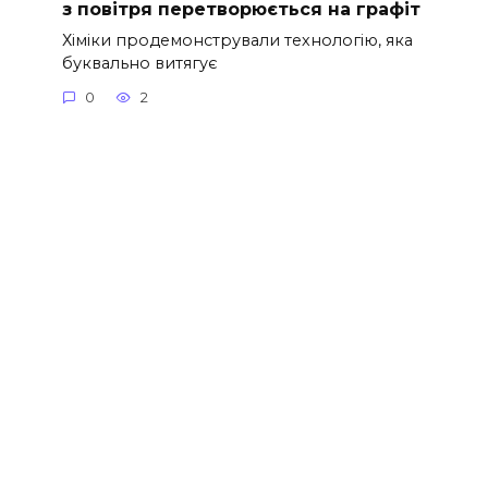
з повітря перетворюється на графіт
Хіміки продемонстрували технологію, яка
буквально витягує
0
2