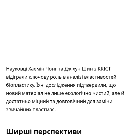
Науковці Хаемін Чонг та Джіхун Шин з KRICT
відіграли ключову роль в аналізі властивостей
біопластику. Їхні дослідження підтвердили, що
новий матеріал не лише екологічно чистий, але й
достатньо міцний та довговічний для заміни
звичайних пластмас.
Ширші перспективи