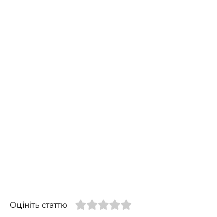
Оцініть статтю