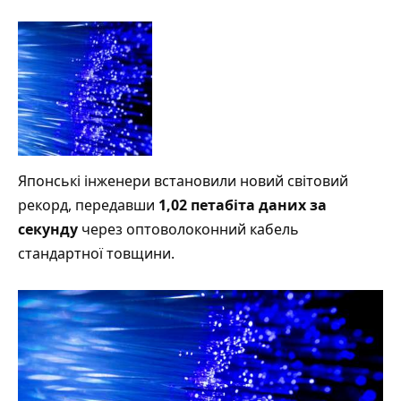
Японські інженери
встановили
новий світовий
рекорд, передавши
1,02 петабіта даних за
секунду
через оптоволоконний кабель
стандартної товщини.