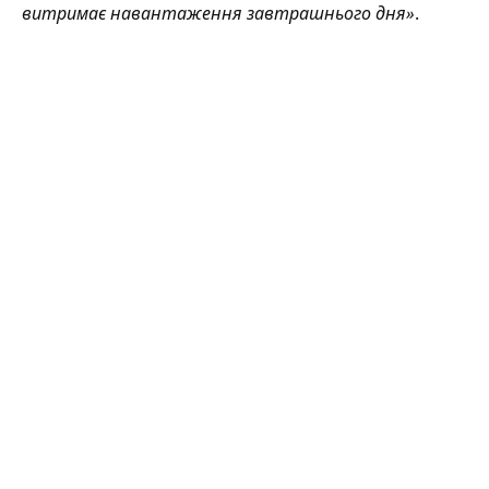
витримає навантаження завтрашнього дня»
.