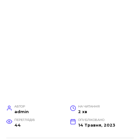
АВТОР
НА ЧИТАННЯ
admin
2 хв
ПЕРЕГЛЯДІВ
ОПУБЛІКОВАНО
44
14 Травня, 2023