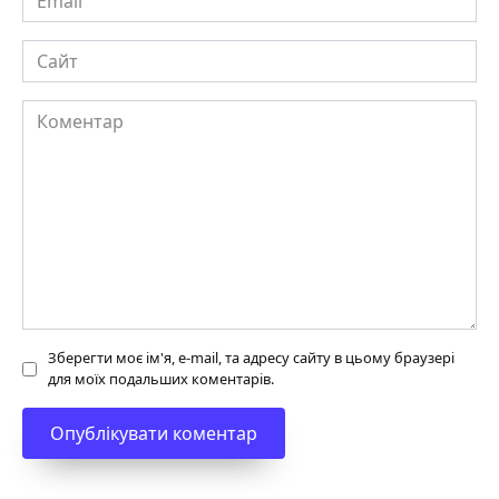
Сайт
Коментар
Зберегти моє ім'я, e-mail, та адресу сайту в цьому браузері
для моїх подальших коментарів.