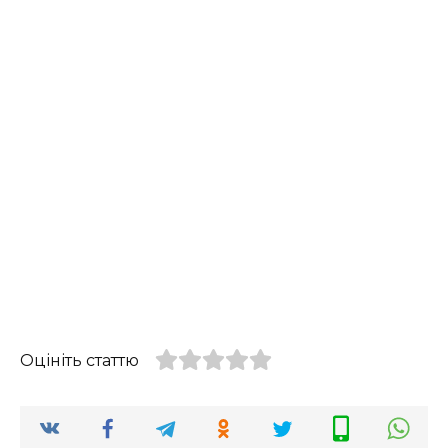
Оцініть статтю