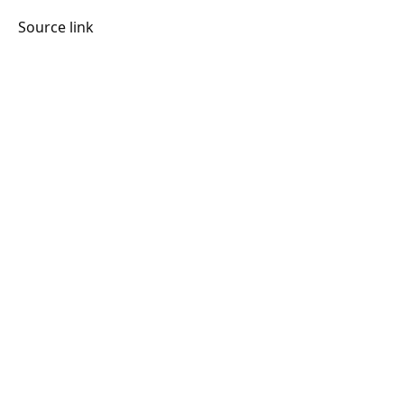
Source link