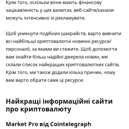
Крім того, оскільки вони мають фінансову
зацікавленість у цих валютах, веб-сайти/канали
можуть інтенсивно їх рекламувати.
Щоб уникнути подібних шахрайств, варто вивчити
всі найбільші криптовалютні новинні ресурси/
персоналії, за якими ви стежите. Щоб допомогти
вам знайти більш надійні джерела новин, ми
склали список найкращих криптовалютних сайтів.
Крім того, ми також додали кілька причин, чому
вам варто обрати саме ці ресурси.
Найкращі інформаційні сайти
про криптовалюту
Market Pro від Cointelegraph