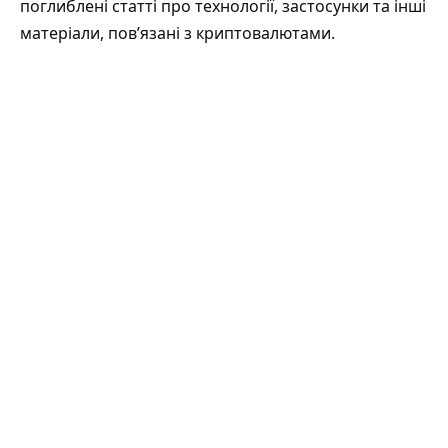
поглиблені статті про технології, застосунки та інші
матеріали, пов’язані з криптовалютами.