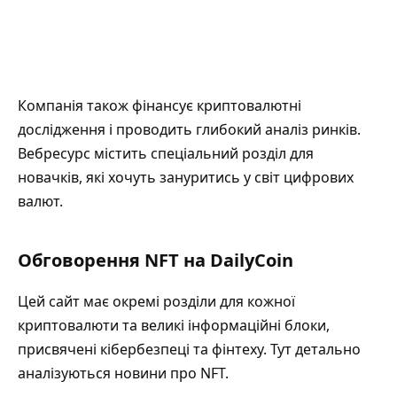
Компанія також фінансує криптовалютні
дослідження і проводить глибокий аналіз ринків.
Вебресурс містить спеціальний розділ для
новачків, які хочуть зануритись у світ цифрових
валют.
Обговорення NFT на DailyCoin
Цей сайт має окремі розділи для кожної
криптовалюти та великі інформаційні блоки,
присвячені кібербезпеці та фінтеху. Тут детально
аналізуються новини про NFT.