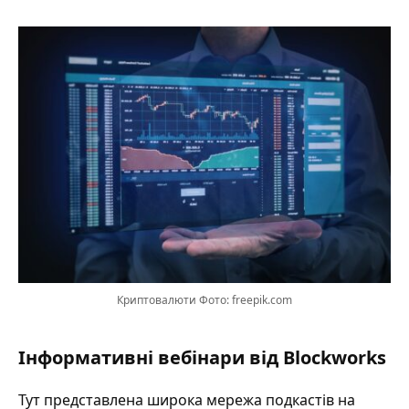
Криптовалюти Фото: freepik.com
Інформативні вебінари від Blockworks
Тут представлена широка мережа подкастів на