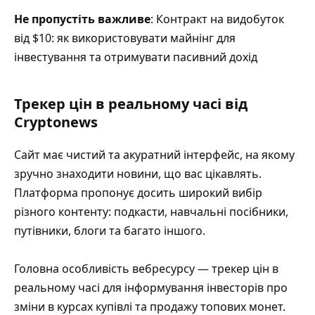
Не пропустіть важливе
: Контракт на видобуток
від $10: як використовувати майнінг для
інвестування та отримувати пасивний дохід
Трекер цін в реальному часі від
Cryptonews
Сайт має чистий та акуратний інтерфейс, на якому
зручно знаходити новини, що вас цікавлять.
Платформа пропонує досить широкий вибір
різного контенту: подкасти, навчальні посібники,
путівники, блоги та багато іншого.
Головна особливість вебресурсу — трекер цін в
реальному часі для інформування інвесторів про
зміни в курсах купівлі та продажу топових монет.