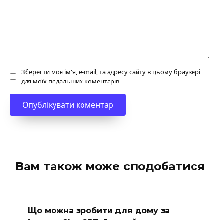
Зберегти моє ім'я, e-mail, та адресу сайту в цьому браузері
для моїх подальших коментарів.
Вам також може сподобатися
Що можна зробити для дому за